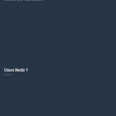
Umre Nedir ?