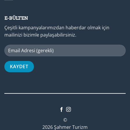
E-BÜLTEN
Çeşitli kampanyalarımızdan haberdar olmak için
mailinizi bizimle paylaşabilirsiniz.
©
2026 Şahmer Turizm