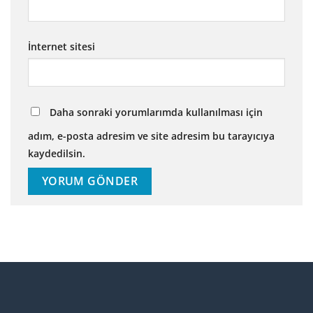
İnternet sitesi
Daha sonraki yorumlarımda kullanılması için
adım, e-posta adresim ve site adresim bu tarayıcıya
kaydedilsin.