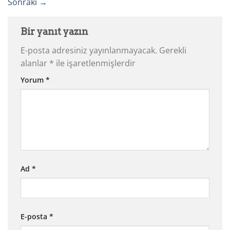
Sonraki
→
Bir yanıt yazın
E-posta adresiniz yayınlanmayacak.
Gerekli
alanlar
*
ile işaretlenmişlerdir
Yorum
*
Ad
*
E-posta
*