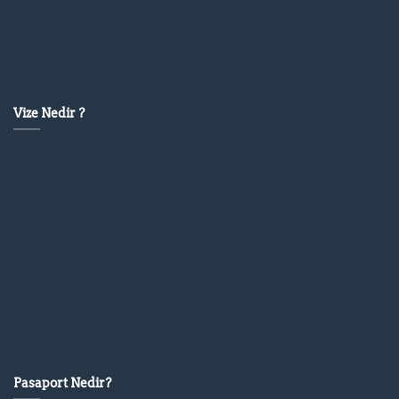
Vize Nedir ?
Pasaport Nedir?